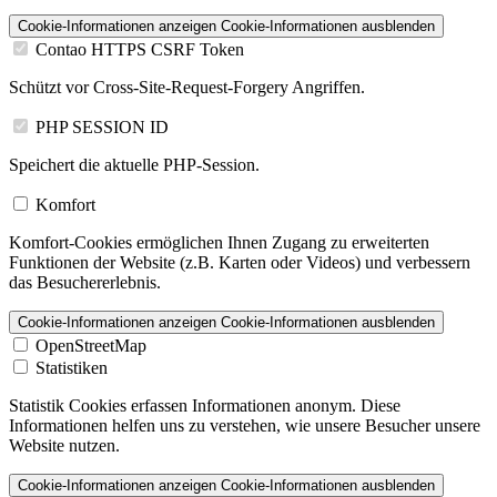
Cookie-Informationen anzeigen
Cookie-Informationen ausblenden
Contao HTTPS CSRF Token
Schützt vor Cross-Site-Request-Forgery Angriffen.
PHP SESSION ID
Speichert die aktuelle PHP-Session.
Komfort
Komfort-Cookies ermöglichen Ihnen Zugang zu erweiterten
Funktionen der Website (z.B. Karten oder Videos) und verbessern
das Besuchererlebnis.
Cookie-Informationen anzeigen
Cookie-Informationen ausblenden
OpenStreetMap
Statistiken
Statistik Cookies erfassen Informationen anonym. Diese
Informationen helfen uns zu verstehen, wie unsere Besucher unsere
Website nutzen.
Cookie-Informationen anzeigen
Cookie-Informationen ausblenden