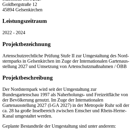
Goldbergstraße 12
45894 Gelsenkirchen
Leistungszeitraum
2022 - 2024
Projektbezeichnung
Artenschutzrechtliche Prüfung Stufe II zur Umgestaltung des Nord-
sternparks in Gelsenkirchen im Zuge der Internationalen Gartenaus-
stellung 2027 und Umsetzung von Artenschutzmaßnahmen / ÖBB
Projektbeschreibung
Der Nordsternpark wird seit der Umgestaltung zur
Bundesgartenschau 1997 als Naherholungs- und Freizeitfläche von
der Bevölkerung genutzt. Im Zuge der Internationalen
Gartenausstellung 2027 (I-GA 2027) in der Metropole Ruhr soll der
ca. 28 ha große Inselbereich zwischen Emscher und Rhein-Herne-
Kanal umgestaltet werden.
Geplante Bestandteile der Umgestaltung sind unter anderem: