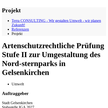
Projekt
Terra CONSULTING - Wir gestalten Umwelt - wir planen
Zukunft!
Referenzen
Projekt
Artenschutzrechtliche Prüfung
Stufe II zur Umgestaltung des
Nord-sternparks in
Gelsenkirchen
Umwelt
Auftraggeber
Stadt Gelsenkirchen
Stabsstelle IGA 2027