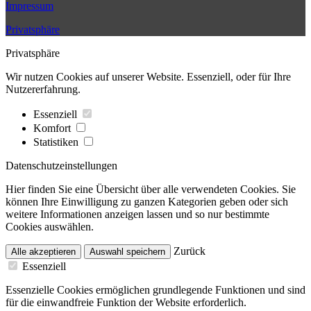
Impressum
Privatsphäre
Privatsphäre
Wir nutzen Cookies auf unserer Website. Essenziell, oder für Ihre
Nutzererfahrung.
Essenziell
Komfort
Statistiken
Datenschutzeinstellungen
Hier finden Sie eine Übersicht über alle verwendeten Cookies. Sie
können Ihre Einwilligung zu ganzen Kategorien geben oder sich
weitere Informationen anzeigen lassen und so nur bestimmte
Cookies auswählen.
Zurück
Alle akzeptieren
Auswahl speichern
Essenziell
Essenzielle Cookies ermöglichen grundlegende Funktionen und sind
für die einwandfreie Funktion der Website erforderlich.